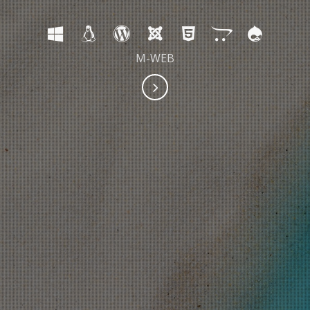
M-WEB